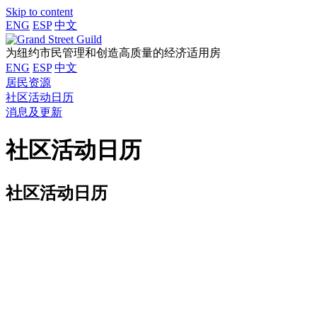
Skip to content
ENG
ESP
中文
为纽约市民管理和创造高质量的经济适用房
ENG
ESP
中文
居民资源
社区活动日历
消息及更新
社区活动日历
社区活动日历