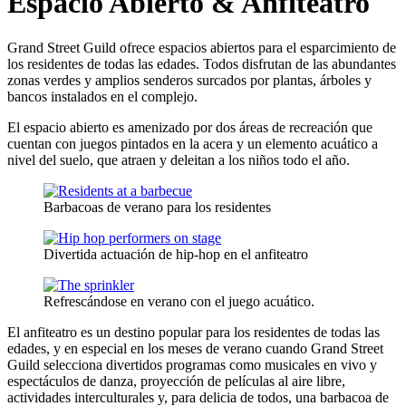
Espacio Abierto & Anfiteatro
Grand Street Guild ofrece espacios abiertos para el esparcimiento de
los residentes de todas las edades. Todos disfrutan de las abundantes
zonas verdes y amplios senderos surcados por plantas, árboles y
bancos instalados en el complejo.
El espacio abierto es amenizado por dos áreas de recreación que
cuentan con juegos pintados en la acera y un elemento acuático a
nivel del suelo, que atraen y deleitan a los niños todo el año.
Barbacoas de verano para los residentes
Divertida actuación de hip-hop en el anfiteatro
Refrescándose en verano con el juego acuático.
El anfiteatro es un destino popular para los residentes de todas las
edades, y en especial en los meses de verano cuando Grand Street
Guild selecciona divertidos programas como musicales en vivo y
espectáculos de danza, proyección de películas al aire libre,
actividades interculturales y, para delicia de todos, una barbacoa de