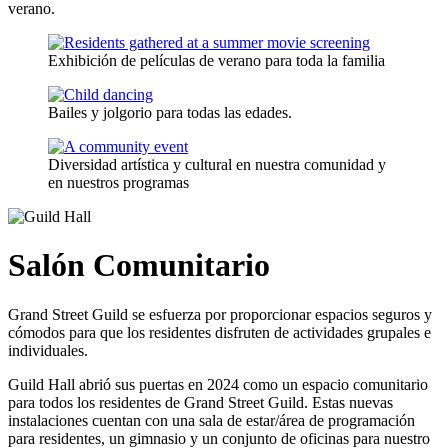
verano.
Exhibición de películas de verano para toda la familia
Bailes y jolgorio para todas las edades.
Diversidad artística y cultural en nuestra comunidad y
en nuestros programas
Salón Comunitario
Grand Street Guild se esfuerza por proporcionar espacios seguros y
cómodos para que los residentes disfruten de actividades grupales e
individuales.
Guild Hall abrió sus puertas en 2024 como un espacio comunitario
para todos los residentes de Grand Street Guild. Estas nuevas
instalaciones cuentan con una sala de estar/área de programación
para residentes, un gimnasio y un conjunto de oficinas para nuestro