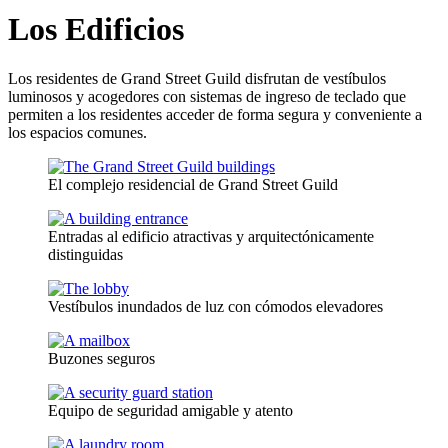
Los Edificios
Los residentes de Grand Street Guild disfrutan de vestíbulos
luminosos y acogedores con sistemas de ingreso de teclado que
permiten a los residentes acceder de forma segura y conveniente a
los espacios comunes.
El complejo residencial de Grand Street Guild
Entradas al edificio atractivas y arquitectónicamente
distinguidas
Vestíbulos inundados de luz con cómodos elevadores
Buzones seguros
Equipo de seguridad amigable y atento