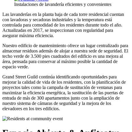
Instalaciones de lavandería eficientes y convenientes
Las lavanderías en la planta baja de cada torre residencial cuentan
con lavadoras y secadoras industriales y la temperatura está
controlada para comodidad de los residentes durante todo el año.
Actualizadas en 2017, se inspeccionan con regularidad para
asegurar máxima eficiencia.
Nuestro edificio de mantenimiento ofrece un lugar centralizado para
almacenar residuos además de alojar a nuestra sede de seguridad. El
techo verde de 3.500 pies cuadrados del edificio es una mejora al
área, pensada para conservar al máximo posible la cantidad de
espacio verde.
Grand Street Guild continúa identificando oportunidades para
mejorar la calidad de vida de los residentes, con la planificación de
proyectos tales como la campaña de sustitución de ventanas para
maximizar la eficiencia energética, la sustitución de las puertas de
entrada de más de 300 apartamentos junto con la ampliación de
nuestro sistema de cámaras de seguridad y la mejora de los
elevadores en los tres edificios.