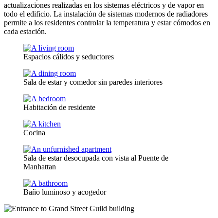
actualizaciones realizadas en los sistemas eléctricos y de vapor en
todo el edificio. La instalación de sistemas modernos de radiadores
permite a los residentes controlar la temperatura y estar cómodos en
cada estación.
Espacios cálidos y seductores
Sala de estar y comedor sin paredes interiores
Habitación de residente
Cocina
Sala de estar desocupada con vista al Puente de
Manhattan
Baño luminoso y acogedor